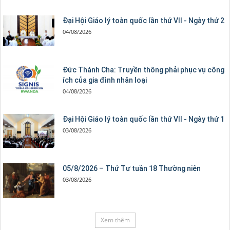
Đại Hội Giáo lý toàn quốc lần thứ VII - Ngày thứ 2
04/08/2026
Đức Thánh Cha: Truyền thông phải phục vụ công
ích của gia đình nhân loại
04/08/2026
Đại Hội Giáo lý toàn quốc lần thứ VII - Ngày thứ 1
03/08/2026
05/8/2026 – Thứ Tư tuần 18 Thường niên
03/08/2026
Xem thêm