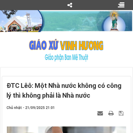
ĐTC Lêô: Một Nhà nước không có công
lý thì không phải là Nhà nước
Chủ nhật - 21/09/2025 21:01