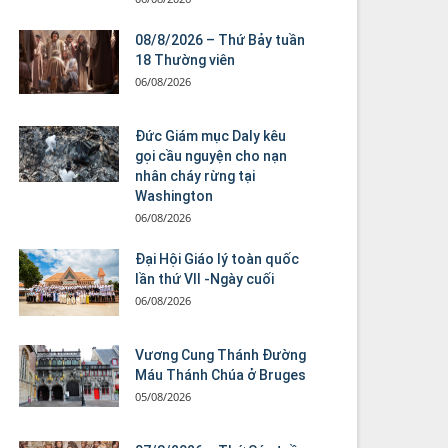
08/8/2026 – Thứ Bảy tuần
18 Thường viên
06/08/2026
Đức Giám mục Daly kêu
gọi cầu nguyện cho nạn
nhân cháy rừng tại
Washington
06/08/2026
Đại Hội Giáo lý toàn quốc
lần thứ VII -Ngày cuối
06/08/2026
Vương Cung Thánh Ðường
Máu Thánh Chúa ở Bruges
05/08/2026