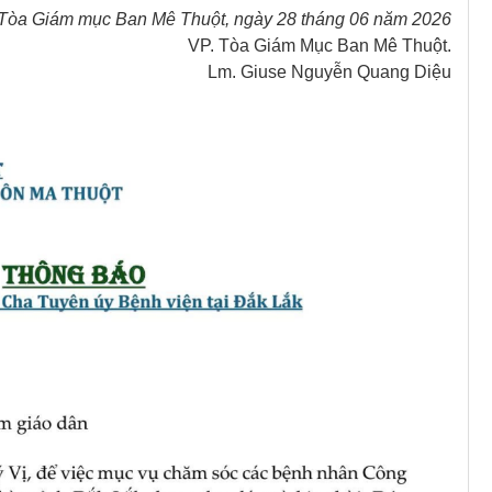
Tòa Giám mục Ban Mê Thuột, ngày 28 tháng 06 năm 2026
VP. Tòa Giám Mục Ban Mê Thuột.
Lm. Giuse Nguyễn Quang Diệu