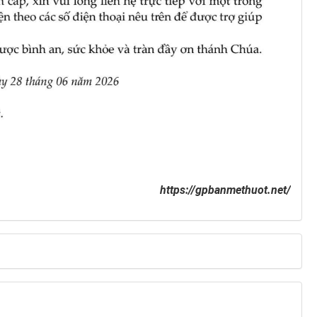
https://gpbanmethuot.net/