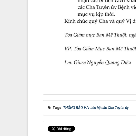
Tags:
THÔNG BÁO V/v liên hệ các Cha Tuyên úy