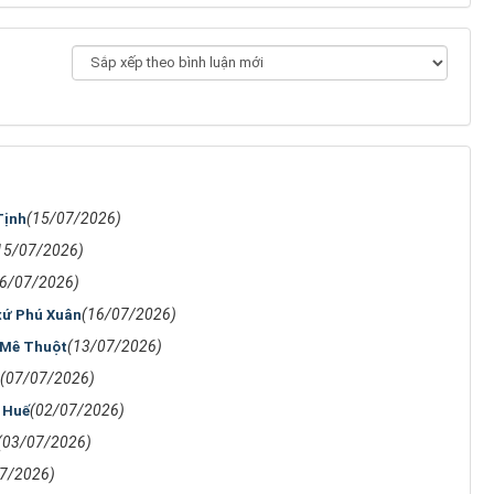
(15/07/2026)
Tịnh
15/07/2026)
16/07/2026)
(16/07/2026)
xứ Phú Xuân
(13/07/2026)
n Mê Thuột
(07/07/2026)
(02/07/2026)
h Huế
(03/07/2026)
7/2026)