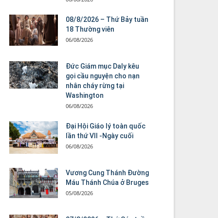
08/8/2026 – Thứ Bảy tuần
18 Thường viên
06/08/2026
Đức Giám mục Daly kêu
gọi cầu nguyện cho nạn
nhân cháy rừng tại
Washington
06/08/2026
Đại Hội Giáo lý toàn quốc
lần thứ VII -Ngày cuối
06/08/2026
Vương Cung Thánh Ðường
Máu Thánh Chúa ở Bruges
05/08/2026