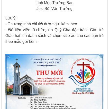
Linh Mục Trưởng Ban
Jos. Bùi Văn Trường
Lưu ý:
- Chương trình chi tiết được gửi kèm theo.
- Để tiện việc tổ chức, xin Quý Cha đặc trách Giới trẻ
Giáo hạt lên danh sách và chọn size áo cho các bạn trẻ
theo mẫu gửi kèm.