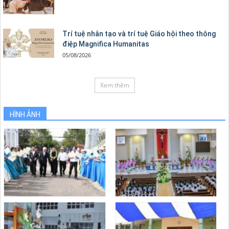
Trí tuệ nhân tạo và trí tuệ Giáo hội theo thông
điệp Magnifica Humanitas
05/08/2026
Xem thêm
HÌNH ẢNH