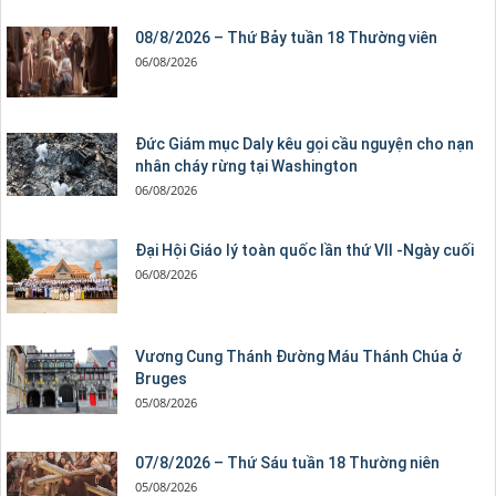
08/8/2026 – Thứ Bảy tuần 18 Thường viên
06/08/2026
Đức Giám mục Daly kêu gọi cầu nguyện cho nạn
nhân cháy rừng tại Washington
06/08/2026
Đại Hội Giáo lý toàn quốc lần thứ VII -Ngày cuối
06/08/2026
Vương Cung Thánh Ðường Máu Thánh Chúa ở
Bruges
05/08/2026
07/8/2026 – Thứ Sáu tuần 18 Thường niên
05/08/2026