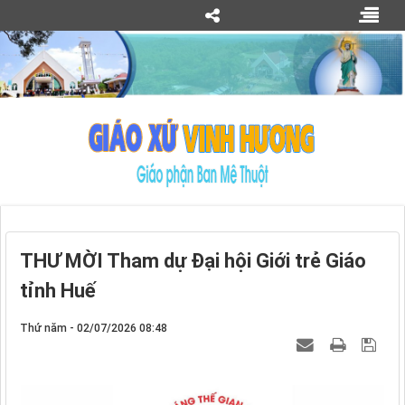
THƯ MỜI Tham dự Đại hội Giới trẻ Giáo
tỉnh Huế
Thứ năm - 02/07/2026 08:48