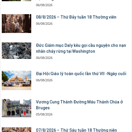
06/08/2026
08/8/2026 – Thứ Bảy tuần 18 Thường viên
06/08/2026
Đức Giám mục Daly kêu gọi cầu nguyện cho nạn
nhân cháy rừng tại Washington
06/08/2026
Đại Hội Giáo lý toàn quốc lần thứ VII -Ngày cuối
06/08/2026
Vương Cung Thánh Ðường Máu Thánh Chúa ở
Bruges
05/08/2026
07/8/2026 – Thứ Sáu tuần 18 Thường niên