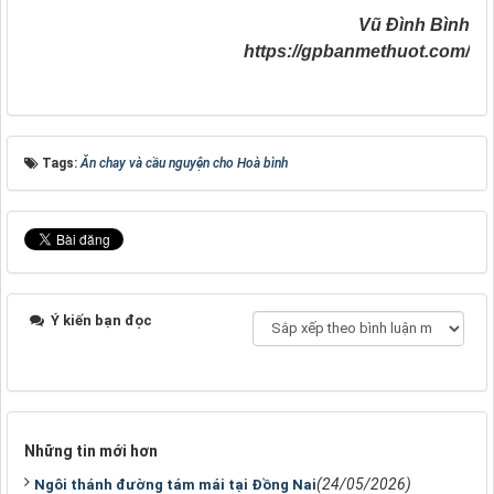
Vũ Đình Bình
https://gpbanmethuot.com/
Tags:
Ăn chay và cầu nguyện cho Hoà bình
Ý kiến bạn đọc
Những tin mới hơn
(24/05/2026)
Ngôi thánh đường tám mái tại Đồng Nai