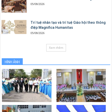
05/08/2026
Trí tuệ nhân tạo và trí tuệ Giáo hội theo thông
điệp Magnifica Humanitas
05/08/2026
Xem thêm
HÌNH ẢNH