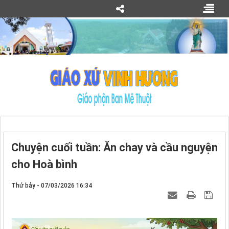
Chuyện cuối tuần: Ăn chay và cầu nguyện
cho Hoà bình
Thứ bảy - 07/03/2026 16:34