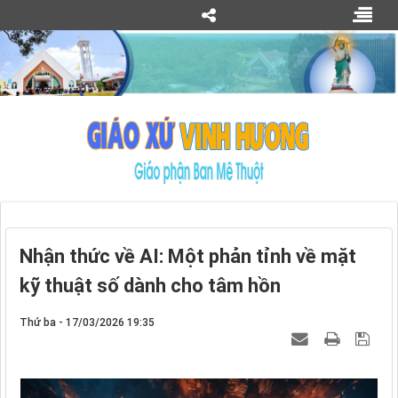
Nhận thức về AI: Một phản tỉnh về mặt
kỹ thuật số dành cho tâm hồn
Thứ ba - 17/03/2026 19:35