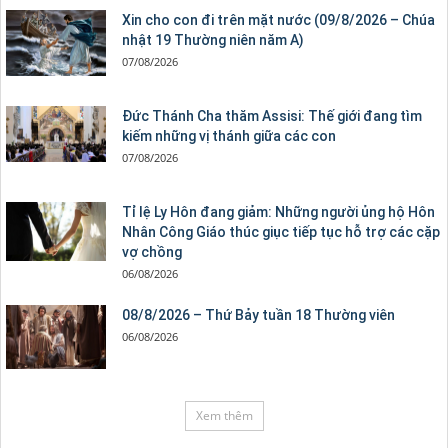
Xin cho con đi trên mặt nước (09/8/2026 – Chúa
nhật 19 Thường niên năm A)
07/08/2026
Đức Thánh Cha thăm Assisi: Thế giới đang tìm
kiếm những vị thánh giữa các con
07/08/2026
Tỉ lệ Ly Hôn đang giảm: Những người ủng hộ Hôn
Nhân Công Giáo thúc giục tiếp tục hỗ trợ các cặp
vợ chồng
06/08/2026
08/8/2026 – Thứ Bảy tuần 18 Thường viên
06/08/2026
Xem thêm