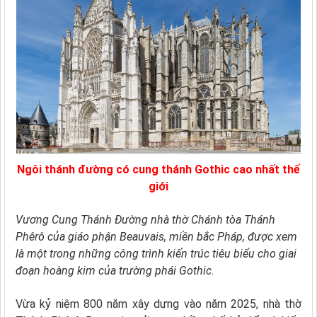
Ngôi thánh đường có cung thánh Gothic cao nhất thế
giới
Vương Cung Thánh Ðường nhà thờ Chánh tòa Thánh
Phêrô của giáo phận Beauvais, miền bắc Pháp, được xem
là một trong những công trình kiến trúc tiêu biểu cho giai
đoạn hoàng kim của trường phái Gothic.
Vừa kỷ niệm 800 năm xây dựng vào năm 2025, nhà thờ