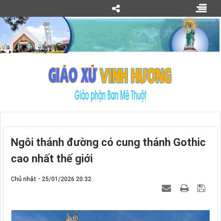
Ngôi thánh đường có cung thánh Gothic
cao nhất thế giới
Chủ nhật - 25/01/2026 20:32