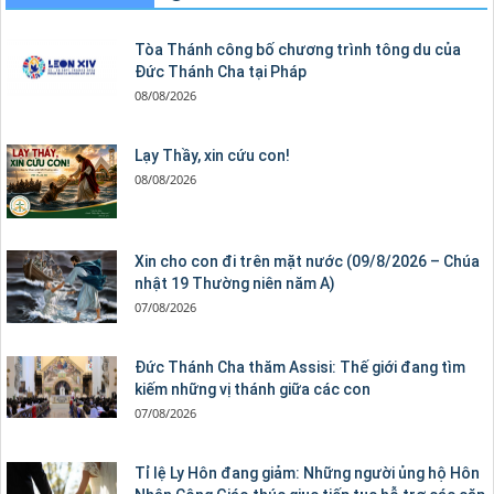
Tòa Thánh công bố chương trình tông du của
Đức Thánh Cha tại Pháp
08/08/2026
Lạy Thầy, xin cứu con!
08/08/2026
Xin cho con đi trên mặt nước (09/8/2026 – Chúa
nhật 19 Thường niên năm A)
07/08/2026
Đức Thánh Cha thăm Assisi: Thế giới đang tìm
kiếm những vị thánh giữa các con
07/08/2026
Tỉ lệ Ly Hôn đang giảm: Những người ủng hộ Hôn