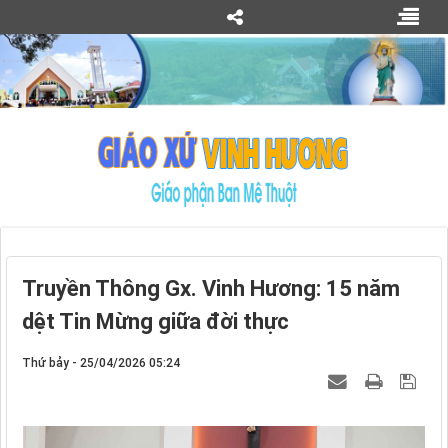
Truyền Thông Gx. Vinh Hương: 15 năm
dệt Tin Mừng giữa đời thực
Thứ bảy - 25/04/2026 05:24