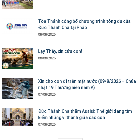
Tòa Thánh công bố chương trình tông du của
Đức Thánh Cha tại Pháp
08/08/2026
Lạy Thầy, xin cứu con!
08/08/2026
Xin cho con đi trên mặt nước (09/8/2026 – Chúa
nhật 19 Thường niên năm A)
07/08/2026
Đức Thánh Cha thăm Assisi: Thế giới đang tìm
kiếm những vị thánh giữa các con
07/08/2026