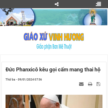
Đức Phanxicô kêu gọi cấm mang thai hộ
Thứ ba - 09/01/2024 07:56