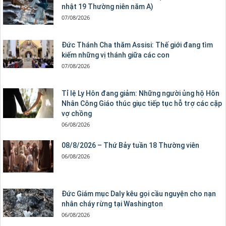
nhật 19 Thường niên năm A)
07/08/2026
Đức Thánh Cha thăm Assisi: Thế giới đang tìm
kiếm những vị thánh giữa các con
07/08/2026
Tỉ lệ Ly Hôn đang giảm: Những người ủng hộ Hôn
Nhân Công Giáo thúc giục tiếp tục hỗ trợ các cặp
vợ chồng
06/08/2026
08/8/2026 – Thứ Bảy tuần 18 Thường viên
06/08/2026
Đức Giám mục Daly kêu gọi cầu nguyện cho nạn
nhân cháy rừng tại Washington
06/08/2026