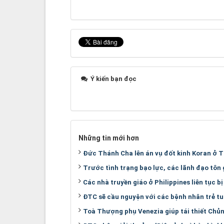
Ý kiến bạn đọc
Những tin mới hơn
Đức Thánh Cha lên án vụ đốt kinh Koran ở 
Trước tình trạng bạo lực, các lãnh đạo tôn 
Các nhà truyền giáo ở Philippines liên tục bị
ĐTC sẽ cầu nguyện với các bệnh nhân trẻ tu
Toà Thượng phụ Venezia giúp tái thiết Chủng