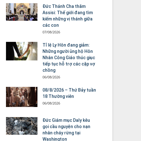
Đức Thánh Cha thăm
Assisi: Thế giới đang tìm
kiếm những vị thánh giữa
các con
07/08/2026
Tỉ lệ Ly Hôn đang giảm:
Những người ủng hộ Hôn
Nhân Công Giáo thúc giục
tiếp tục hỗ trợ các cặp vợ
chồng
06/08/2026
08/8/2026 – Thứ Bảy tuần
18 Thường viên
06/08/2026
Đức Giám mục Daly kêu
gọi cầu nguyện cho nạn
nhân cháy rừng tại
Washington